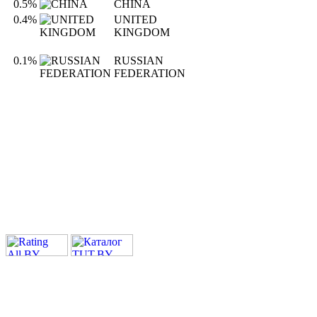
0.5%
CHINA
0.4%
UNITED
KINGDOM
0.1%
RUSSIAN
FEDERATION