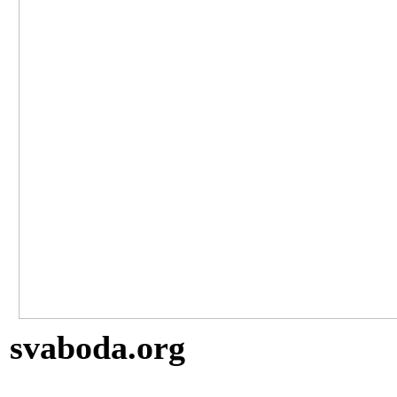
svaboda.org