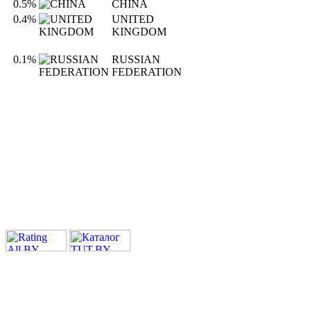
0.5%
CHINA
0.4%
UNITED
KINGDOM
0.1%
RUSSIAN
FEDERATION