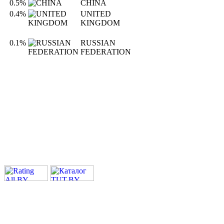
0.5%
CHINA
0.4%
UNITED
KINGDOM
0.1%
RUSSIAN
FEDERATION