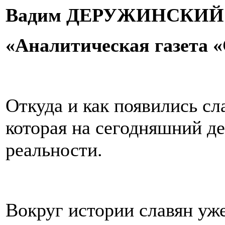
Вадим ДЕРУЖИНСКИЙ
«Аналитическая газета 
Откуда и как появились с
которая на сегодняшний де
реальности.
Вокруг истории славян уж