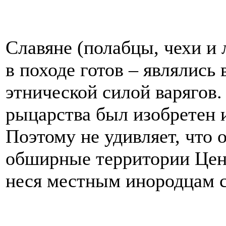
Славяне (полабцы, чехи и 
в походе готов – являлись
этнической силой варягов.
рыцарства был изобретен 
Поэтому не удивляет, что 
обширные территории Цен
неся местным инородцам с