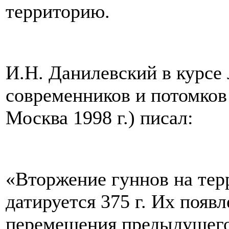
территорию.
И.Н. Данилевский в курсе
современников и потомков 
Москва 1998 г.) писал:
«Вторжение гуннов на те
датируется 375 г. Их появ
перемещения предыдущего 