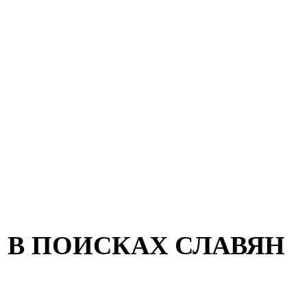
В ПОИСКАХ СЛАВЯН