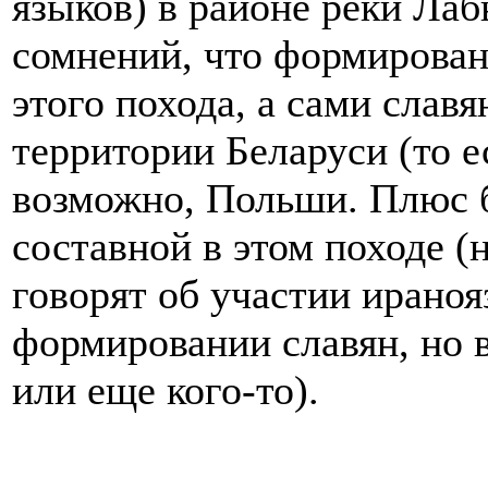
языков) в районе реки Ла
сомнений, что формирован
этого похода, а сами славя
территории Беларуси (то е
возможно, Польши. Плюс б
составной в этом походе (
говорят об участии ирано
формировании славян, но 
или еще кого-то).