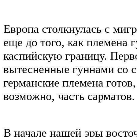
Европа столкнулась с миг
еще до того, как племена 
каспийскую границу. Перв
вытесненные гуннами со с
германские племена готов
возможно, часть сарматов.
В начале нашей эры восто