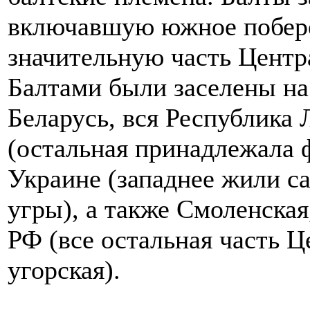
включавшую южное побере
значительную часть Центр
Балтами были заселены на
Беларусь, вся Республика 
(остальная принадлежала 
Украине (западнее жили с
угры), а также Смоленская
РФ (все остальная часть 
угорская).