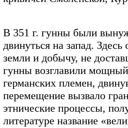
В 351 г. гунны были выну
двинуться на запад. Здесь
земли и добычу, не доста
гунны возглавили мощный 
германских племен, двину
перемещение вызвало гра
этнические процессы, пол
литературе название «вели