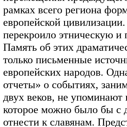
рамках всего региона фор
европейской цивилизации.
перекроило этническую и 
Память об этих драматиче
только письменные источн
европейских народов. Одна
отчеты» о событиях, зани
двух веков, не упоминают 
которое можно было бы с
отнести к славянам. Предс